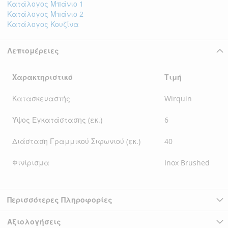
Κατάλογος Μπάνιο 1
Κατάλογος Μπάνιο 2
Κατάλογος Κουζίνα
Λεπτομέρειες
Χαρακτηριστικό
Τιμή
Κατασκευαστής
Wirquin
Ύψος Εγκατάστασης (εκ.)
6
Διάσταση Γραμμικού Σιφωνιού (εκ.)
40
Φινίρισμα
Inox Brushed
Περισσότερες Πληροφορίες
Αξιολογήσεις