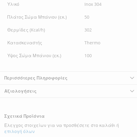
Υλικό
Inox 304
Πλάτος Σώμα Μπάνιου (εκ.)
50
Θερμίδες (Kcal/h)
302
Κατασκευαστής
Thermo
Υψος Σώμα Μπάνιου (εκ.)
100
Περισσότερες Πληροφορίες
Αξιολογήσεις
Σχετικά Προϊόντα
Έλεγχος στοιχείων για να προσθέσετε στο καλάθι ή
επιλογή όλων