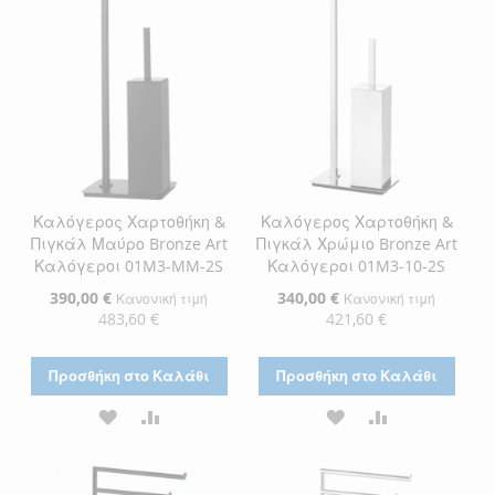
Καλόγερος Χαρτοθήκη &
Καλόγερος Χαρτοθήκη &
Πιγκάλ Μαύρο Bronze Art
Πιγκάλ Χρώμιο Bronze Art
Καλόγεροι 01M3-MM-2S
Καλόγεροι 01M3-10-2S
Ειδική
390,00 €
Ειδική
340,00 €
Κανονική τιμή
Κανονική τιμή
Τιμή
Τιμή
483,60 €
421,60 €
Προσθήκη στο Καλάθι
Προσθήκη στο Καλάθι
ΠΡΟΣΘΉΚΗ
ΠΡΟΣΘΉΚΗ
ΠΡΟΣΘΉΚΗ
ΠΡΟΣΘΉΚΗ
ΣΤΗ
ΓΙΑ
ΣΤΗ
ΓΙΑ
ΛΊΣΤΑ
ΣΎΓΚΡΙΣΗ
ΛΊΣΤΑ
ΣΎΓΚΡΙΣΗ