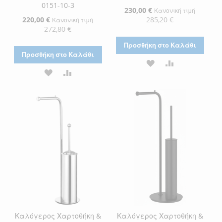
0151-10-3
Ειδική
230,00 €
Κανονική τιμή
Τιμή
Ειδική
220,00 €
285,20 €
Κανονική τιμή
Τιμή
272,80 €
Προσθήκη στο Καλάθι
Προσθήκη στο Καλάθι
ΠΡΟΣΘΉΚΗ
ΠΡΟΣΘΉΚΗ
ΠΡΟΣΘΉΚΗ
ΠΡΟΣΘΉΚΗ
ΣΤΗ
ΓΙΑ
ΣΤΗ
ΓΙΑ
ΛΊΣΤΑ
ΣΎΓΚΡΙΣΗ
ΛΊΣΤΑ
ΣΎΓΚΡΙΣΗ
ΕΠΙΘΥΜΙΏΝ
ΕΠΙΘΥΜΙΏΝ
Καλόγερος Χαρτοθήκη &
Καλόγερος Χαρτοθήκη &