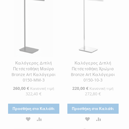
ΕΠΙΘΥΜΙΏΝ
ΕΠΙΘΥΜΙΏΝ
Καλόγερος Διπλή
Καλόγερος Διπλή
Πετσετοθήκη Μαύρο
Πετσετοθήκη Χρώμιο
Bronze Art Καλόγεροι
Bronze Art Καλόγεροι
0150-MM-3
0150-10-3
Ειδική
260,00 €
Ειδική
220,00 €
Κανονική τιμή
Κανονική τιμή
Τιμή
Τιμή
322,40 €
272,80 €
Προσθήκη στο Καλάθι
Προσθήκη στο Καλάθι
ΠΡΟΣΘΉΚΗ
ΠΡΟΣΘΉΚΗ
ΠΡΟΣΘΉΚΗ
ΠΡΟΣΘΉΚΗ
ΣΤΗ
ΓΙΑ
ΣΤΗ
ΓΙΑ