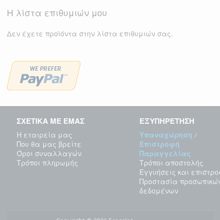
Η λίστα επιθυμιών μου
Δεν έχετε προϊόντα στην λίστα επιθυμιών σας.
ΣΧΕΤΙΚΑ ΜΕ ΕΜΑΣ
ΕΞΥΠΗΡΕΤΗΣΗ
Η εταιρεία μας
Υπαναχώρηση /
Που θα μας βρείτε
Επιστροφή
Όροι συναλλαγών
Παραγγελίας
Τρόποι πληρωμής
Τρόποι αποστολής
Εγγυήσεις και επιστρ
Προστασία προσωπικώ
δεδομένων