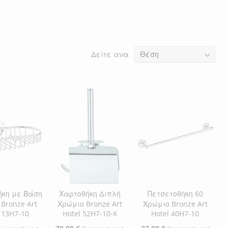
Δείτε ανα
ήκη με Βάση
Χαρτοθήκη Διπλή
Πετσετοθήκη 60
Bronze Art
Χρώμιο Bronze Art
Χρώμιο Bronze Art
 13H7-10
Hotel 52H7-10-K
Hotel 40H7-10
Ειδική
Ειδική