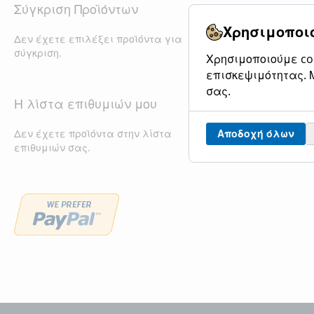
Σύγκριση Προϊόντων
Χρησιμοποιο
Δεν έχετε επιλέξει προϊόντα για
σύγκριση.
Χρησιμοποιούμε coo
επισκεψιμότητας. Μ
σας.
Η λίστα επιθυμιών μου
Δεν έχετε προϊόντα στην λίστα
Αποδοχή όλων
επιθυμιών σας.