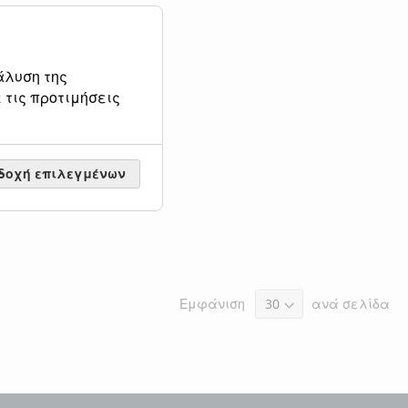
άλυση της
 τις προτιμήσεις
δοχή επιλεγμένων
Εμφάνιση
ανά σελίδα