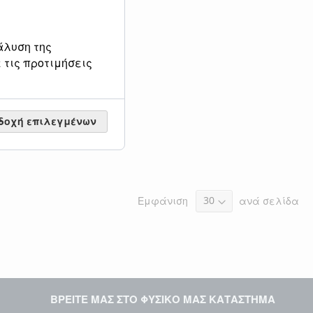
άλυση της
 τις προτιμήσεις
δοχή επιλεγμένων
Εμφάνιση
ανά σελίδα
ΒΡΕΙΤΕ ΜΑΣ ΣΤΟ ΦΥΣΙΚΟ ΜΑΣ ΚΑΤΑΣΤΗΜΑ