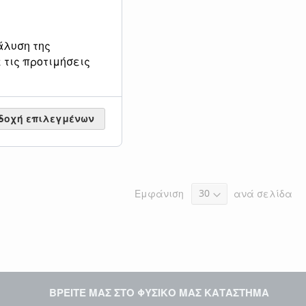
άλυση της
 τις προτιμήσεις
δοχή επιλεγμένων
Εμφάνιση
ανά σελίδα
ΒΡΕΙΤΕ ΜΑΣ ΣΤΟ ΦΥΣΙΚΟ ΜΑΣ ΚΑΤΑΣΤΗΜΑ