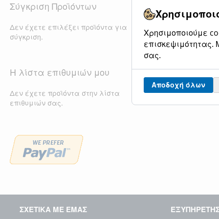
Σύγκριση Προϊόντων
Χρησιμοποιο
Δεν έχετε επιλέξει προϊόντα για
Χρησιμοποιούμε coo
σύγκριση.
επισκεψιμότητας. Μ
σας.
Η λίστα επιθυμιών μου
Αποδοχή όλων
Δεν έχετε προϊόντα στην λίστα
επιθυμιών σας.
ΣΧΕΤΙΚΑ ΜΕ ΕΜΑΣ
ΕΞΥΠΗΡΕΤΗ