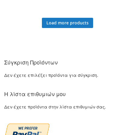
ΣΤΗ
ΓΙΑ
ΣΤΗ
ΓΙΑ
ΛΊΣΤΑ
ΣΎΓΚΡΙΣΗ
ΛΊΣΤΑ
ΣΎΓΚΡΙΣΗ
Load more products
ΕΠΙΘΥΜΙΏΝ
ΕΠΙΘΥΜΙΏΝ
Σύγκριση Προϊόντων
Δεν έχετε επιλέξει προϊόντα για σύγκριση.
Η λίστα επιθυμιών μου
Δεν έχετε προϊόντα στην λίστα επιθυμιών σας.