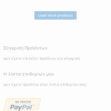
ΣΤΗ
ΓΙΑ
ΣΤΗ
ΓΙΑ
ΛΊΣΤΑ
ΣΎΓΚΡΙΣΗ
ΛΊΣΤΑ
ΣΎΓΚΡΙΣΗ
Load more products
ΕΠΙΘΥΜΙΏΝ
ΕΠΙΘΥΜΙΏΝ
Σύγκριση Προϊόντων
Δεν έχετε επιλέξει προϊόντα για σύγκριση.
Η λίστα επιθυμιών μου
Δεν έχετε προϊόντα στην λίστα επιθυμιών σας.