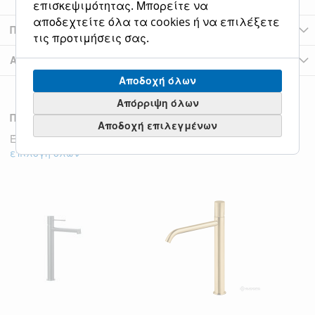
επισκεψιμότητας. Μπορείτε να
αποδεχτείτε όλα τα cookies ή να επιλέξετε
Περισσότερες Πληροφορίες
τις προτιμήσεις σας.
Αξιολογήσεις
Αποδοχή όλων
Απόρριψη όλων
Προιόντα της Κατηγοριάς
Αποδοχή επιλεγμένων
Έλεγχος στοιχείων για να προσθέσετε στο καλάθι ή
επιλογή όλων