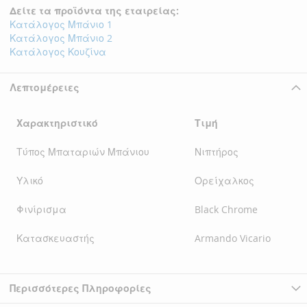
Δείτε τα προϊόντα της εταιρείας:
Κατάλογος Μπάνιο 1
Κατάλογος Μπάνιο 2
Κατάλογος Κουζίνα
Λεπτομέρειες
Χαρακτηριστικό
Τιμή
Τύπος Μπαταριών Μπάνιου
Νιπτήρος
Υλικό
Ορείχαλκος
Φινίρισμα
Black Chrome
Κατασκευαστής
Armando Vicario
Περισσότερες Πληροφορίες