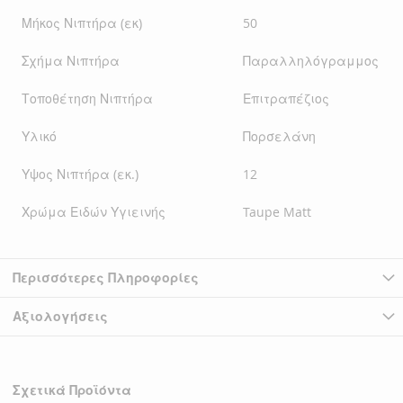
Μήκος Νιπτήρα (εκ)
50
Σχήμα Νιπτήρα
Παραλληλόγραμμος
Τοποθέτηση Νιπτήρα
Επιτραπέζιος
Υλικό
Πορσελάνη
Υψος Νιπτήρα (εκ.)
12
Χρώμα Ειδών Υγιεινής
Taupe Matt
Περισσότερες Πληροφορίες
Αξιολογήσεις
Σχετικά Προϊόντα