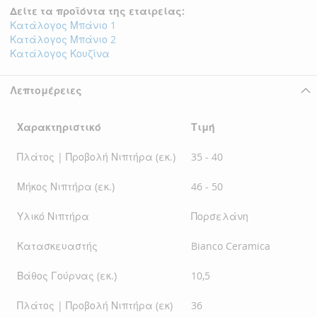
Δείτε τα προϊόντα της εταιρείας:
Κατάλογος Μπάνιο 1
Κατάλογος Μπάνιο 2
Κατάλογος Κουζίνα
Λεπτομέρειες
Χαρακτηριστικό
Τιμή
Πλάτος | Προβολή Νιπτήρα (εκ.)
35 - 40
Μήκος Νιπτήρα (εκ.)
46 - 50
Υλικό Νιπτήρα
Πορσελάνη
Κατασκευαστής
Bianco Ceramica
Βάθος Γούρνας (εκ.)
10,5
Πλάτος | Προβολή Νιπτήρα (εκ)
36