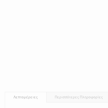
Λεπτομέρειες
Περισσότερες Πληροφορίες