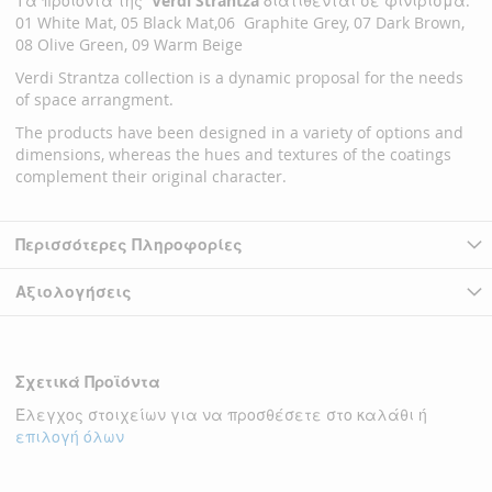
Τα προϊόντα της
Verdi Strantza
διατίθενται σε φινίρισμα:
01 White Mat, 05 Black Mat,06 Graphite Grey, 07 Dark Brown,
08 Olive Green, 09 Warm Beige
Verdi Strantza collection is a dynamic proposal for the needs
of space arrangment.
The products have been designed in a variety of options and
dimensions, whereas the hues and textures of the coatings
complement their original character.
Περισσότερες Πληροφορίες
Αξιολογήσεις
Σχετικά Προϊόντα
Έλεγχος στοιχείων για να προσθέσετε στο καλάθι ή
επιλογή όλων