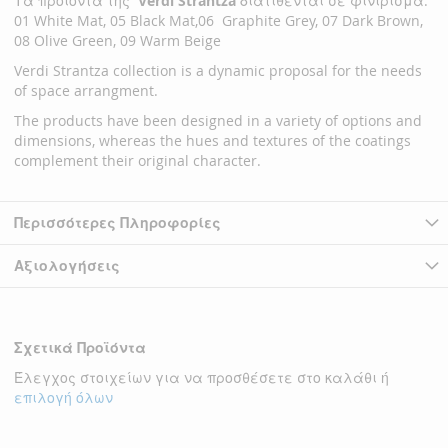
Τα προϊόντα της
Verdi Strantza
διατίθενται σε φινίρισμα:
01 White Mat, 05 Black Mat,06 Graphite Grey, 07 Dark Brown,
08 Olive Green, 09 Warm Beige
Verdi Strantza collection is a dynamic proposal for the needs
of space arrangment.
The products have been designed in a variety of options and
dimensions, whereas the hues and textures of the coatings
complement their original character.
Περισσότερες Πληροφορίες
Αξιολογήσεις
Σχετικά Προϊόντα
Έλεγχος στοιχείων για να προσθέσετε στο καλάθι ή
επιλογή όλων