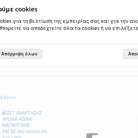
ΠΡΟΣΘΉΚ
ύμε cookies
ΠΡΟΣΘΉΚ
kies για τη βελτίωση της εμπειρίας σας και για την αν
Σύνδεσμος ε
πορείτε να αποδεχτείτε όλα τα cookies ή να επιλέξετε
Αξιολογήσεις
Απόρριψη όλων
Απο
γή όλων