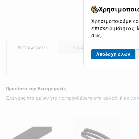
Χρησιμοποιο
Χρησιμοποιούμε coo
επισκεψιμότητας. Μ
σας.
Λεπτομέρειες
Περισσότερες Πληροφορίες
Αποδοχή όλων
Προιόντα της Κατηγοριάς
Έλεγχος στοιχείων για να προσθέσετε στο καλάθι ή
επιλο