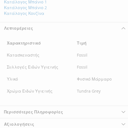
Κατάλογος Μπάνιο 1
Κατάλογος Μπάνιο 2
Κατάλογος Κουζίνα
Λεπτομέρειες
Χαρακτηριστικό
Τιμή
Κατασκευαστής
Fossil
Συλλογές Ειδών Υγιεινής
Fossil
Υλικό
Φυσικό Μάρμαρο
Χρώμα Ειδών Υγιεινής
Tundra Grey
Περισσότερες Πληροφορίες
Αξιολογήσεις