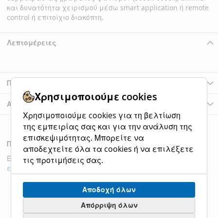
και δυνατότητα χειρισμού μέσω smart application ή remote
control ή επιτοίχιο διακόπτη.
Λεπτομέρειες
Περισσότερες Πληροφορίες
Χρησιμοποιούμε cookies
Αξιολογήσεις
Χρησιμοποιούμε cookies για τη βελτίωση
της εμπειρίας σας και για την ανάλυση της
επισκεψιμότητας. Μπορείτε να
Προιόντα της Κατηγοριάς
αποδεχτείτε όλα τα cookies ή να επιλέξετε
Έλεγχος στοιχείων για να προσθέσετε στο καλάθι ή
τις προτιμήσεις σας.
επιλογή όλων
Αποδοχή όλων
Απόρριψη όλων