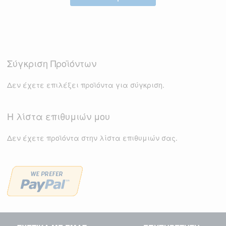
ΕΠΙΘΥΜΙΏΝ
ΕΠΙΘΥΜΙΏΝ
Σύγκριση Προϊόντων
Δεν έχετε επιλέξει προϊόντα για σύγκριση.
Η λίστα επιθυμιών μου
Δεν έχετε προϊόντα στην λίστα επιθυμιών σας.