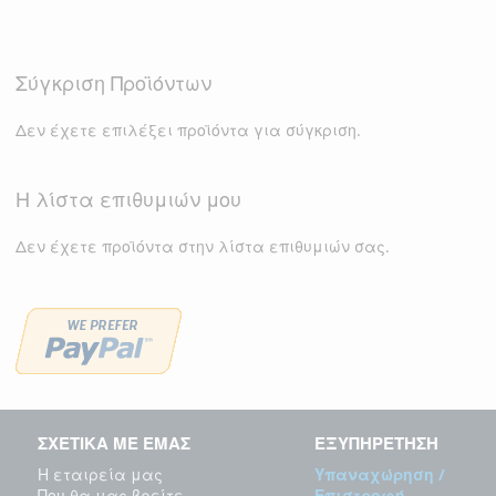
Σύγκριση Προϊόντων
Δεν έχετε επιλέξει προϊόντα για σύγκριση.
Η λίστα επιθυμιών μου
Δεν έχετε προϊόντα στην λίστα επιθυμιών σας.
ΣΧΕΤΙΚΑ ΜΕ ΕΜΑΣ
ΕΞΥΠΗΡΕΤΗΣΗ
Η εταιρεία μας
Υπαναχώρηση /
Που θα μας βρείτε
Επιστροφή