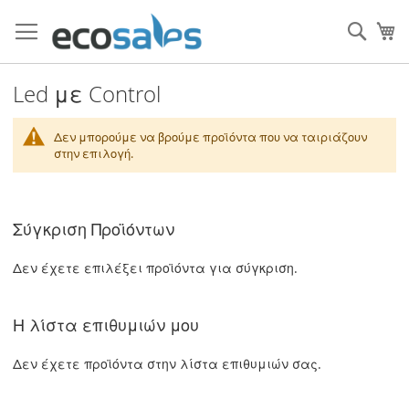
Μετάβαση
στο
Τ
περιεχόμενο
Filtrer
Led με Control
Δεν μπορούμε να βρούμε προϊόντα που να ταιριάζουν
στην επιλογή.
Σύγκριση Προϊόντων
Δεν έχετε επιλέξει προϊόντα για σύγκριση.
Η λίστα επιθυμιών μου
Δεν έχετε προϊόντα στην λίστα επιθυμιών σας.