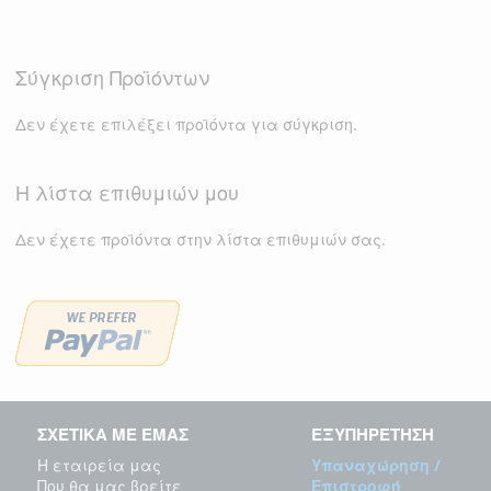
Σύγκριση Προϊόντων
Δεν έχετε επιλέξει προϊόντα για σύγκριση.
Η λίστα επιθυμιών μου
Δεν έχετε προϊόντα στην λίστα επιθυμιών σας.
ΣΧΕΤΙΚΑ ΜΕ ΕΜΑΣ
ΕΞΥΠΗΡΕΤΗΣΗ
Η εταιρεία μας
Υπαναχώρηση /
Που θα μας βρείτε
Επιστροφή