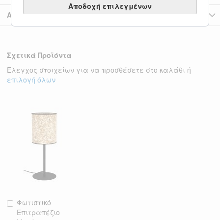
Αποδοχή επιλεγμένων
Αξιολογήσεις
Σχετικά Προϊόντα
Έλεγχος στοιχείων για να προσθέσετε στο καλάθι ή
επιλογή όλων
Φωτιστικό
Προσθήκη
Επιτραπέζιο
στο