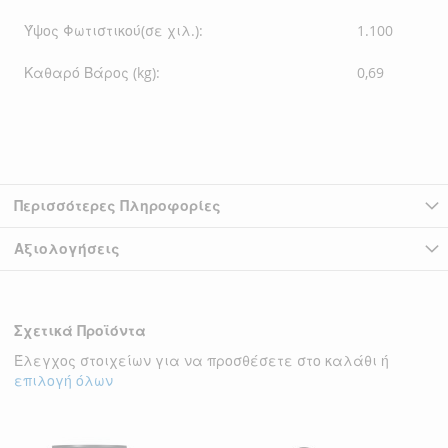
Ύψος Φωτιστικού(σε χιλ.):
1.100
Καθαρό Βάρος (kg):
0,69
Περισσότερες Πληροφορίες
Αξιολογήσεις
Σχετικά Προϊόντα
Έλεγχος στοιχείων για να προσθέσετε στο καλάθι ή
επιλογή όλων