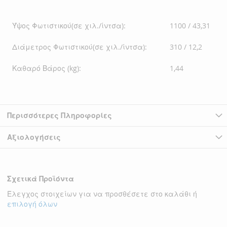
Ύψος Φωτιστικού(σε χιλ./ίντσα):
1100 / 43,31
Διάμετρος Φωτιστικού(σε χιλ./ίντσα):
310 / 12,2
Καθαρό Βάρος (kg):
1,44
Περισσότερες Πληροφορίες
Αξιολογήσεις
Σχετικά Προϊόντα
Έλεγχος στοιχείων για να προσθέσετε στο καλάθι ή
επιλογή όλων