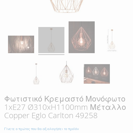
Φωτιστικό Κρεμαστό Μονόφωτο
1xE27 Ø310xH1100mm Μέταλλο
Copper Eglo Carlton 49258
Γίνετε ο πρώτος που θα αξιολογήσει το προϊόν