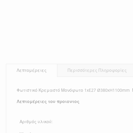
Λεπτομέρειες
Περισσότερες Πληροφορίες
Φωτιστικό Κρεμαστό Μονόφωτο 1xE27 Ø380xH1100mm 
Λεπτομέρειες του προιοντος
Αριθμός υλικού: