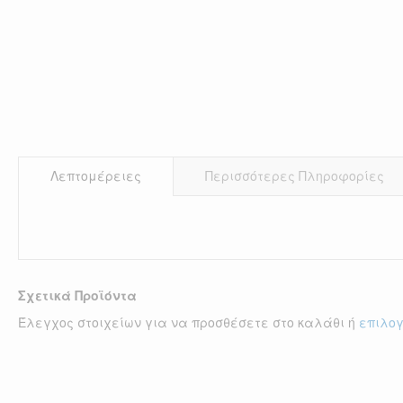
Λεπτομέρειες
Περισσότερες Πληροφορίες
Σχετικά Προϊόντα
Έλεγχος στοιχείων για να προσθέσετε στο καλάθι ή
επιλο