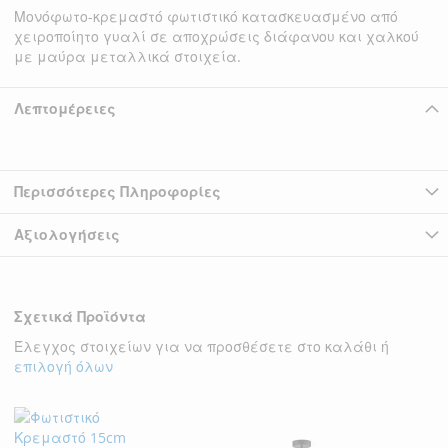
Μονόφωτο-κρεμαστό φωτιστικό κατασκευασμένο από
χειροποίητο γυαλί σε αποχρώσεις διάφανου και χαλκού
με μαύρα μεταλλικά στοιχεία.
Λεπτομέρειες
Περισσότερες Πληροφορίες
Αξιολογήσεις
Σχετικά Προϊόντα
Έλεγχος στοιχείων για να προσθέσετε στο καλάθι ή
επιλογή όλων