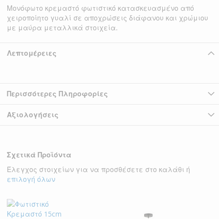
Μονόφωτο κρεμαστό φωτιστικό κατασκευασμένο από
χειροποίητο γυαλί σε αποχρώσεις διάφανου και χρώμιου
με μαύρα μεταλλικά στοιχεία.
Λεπτομέρειες
Περισσότερες Πληροφορίες
Αξιολογήσεις
Σχετικά Προϊόντα
Έλεγχος στοιχείων για να προσθέσετε στο καλάθι ή
επιλογή όλων