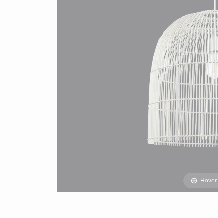
Hover