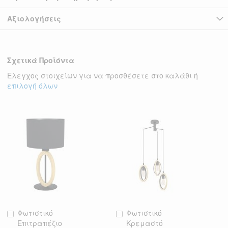
Αξιολογήσεις
Σχετικά Προϊόντα
Έλεγχος στοιχείων για να προσθέσετε στο καλάθι ή
επιλογή όλων
Φωτιστικό
Φωτιστικό
Προσθήκη
Προσθήκη
Επιτραπέζιο
Κρεμαστό
στο
στο