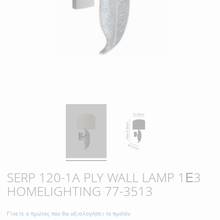
SERP 120-1A PLY WALL LAMP 1Ε3
HOMELIGHTING 77-3513
Γίνετε ο πρώτος που θα αξιολογήσει το προϊόν